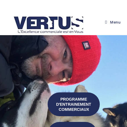
Menu
PROGRAMME
D'ENTRAINEMENT
COMMERCIAUX