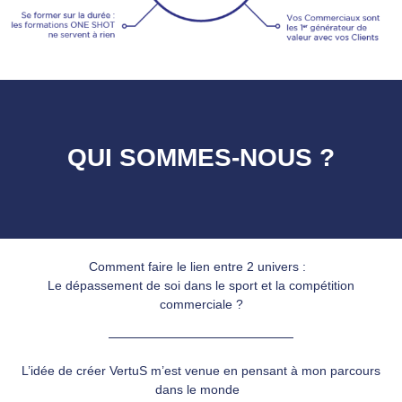
QUI SOMMES-NOUS ?
Comment faire le lien entre 2 univers :
Le dépassement de soi dans le sport et la compétition
commerciale ?
L’idée de créer VertuS m’est venue en pensant à mon parcours
dans le monde