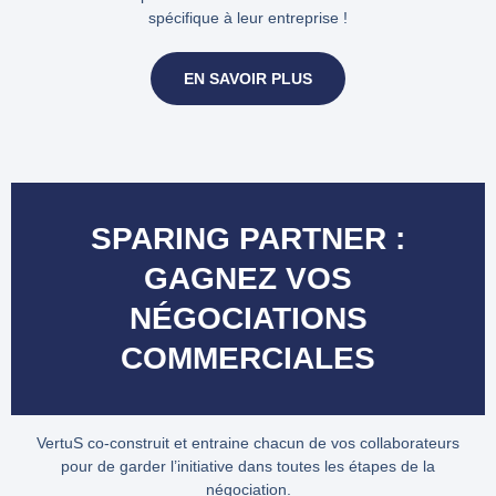
spécifique à leur entreprise !
EN SAVOIR PLUS
SPARING PARTNER :
GAGNEZ VOS
NÉGOCIATIONS
COMMERCIALES
VertuS co-construit et entraine chacun de vos collaborateurs
pour de garder l’initiative dans toutes les étapes de la
négociation.