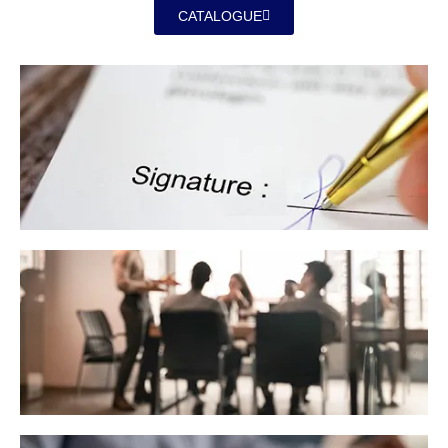
CATALOGUE