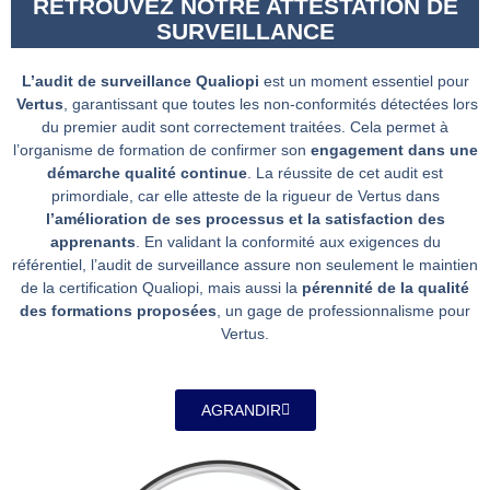
RETROUVEZ NOTRE ATTESTATION DE
SURVEILLANCE
L’audit de surveillance Qualiopi
est un moment essentiel pour
Vertus
, garantissant que toutes les non-conformités détectées lors
du premier audit sont correctement traitées. Cela permet à
l’organisme de formation de confirmer son
engagement dans une
démarche qualité continue
. La réussite de cet audit est
primordiale, car elle atteste de la rigueur de Vertus dans
l’amélioration de ses processus et la satisfaction des
apprenants
. En validant la conformité aux exigences du
référentiel, l’audit de surveillance assure non seulement le maintien
de la certification Qualiopi, mais aussi la
pérennité de la qualité
des formations proposées
, un gage de professionnalisme pour
Vertus.
AGRANDIR