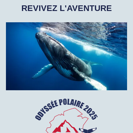
REVIVEZ L'AVENTURE