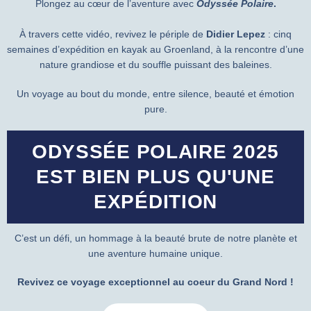
Plongez au cœur de l’aventure avec
Odyssée Polaire
.
À travers cette vidéo, revivez le périple de
Didier Lepez
: cinq
semaines d’expédition en kayak au Groenland, à la rencontre d’une
nature grandiose et du souffle puissant des baleines.
Un voyage au bout du monde, entre silence, beauté et émotion
pure.
ODYSSÉE POLAIRE 2025
EST BIEN PLUS QU'UNE
EXPÉDITION
C’est un défi, un hommage à la beauté brute de notre planète et
une aventure humaine unique.
Revivez ce voyage exceptionnel au coeur du Grand Nord !