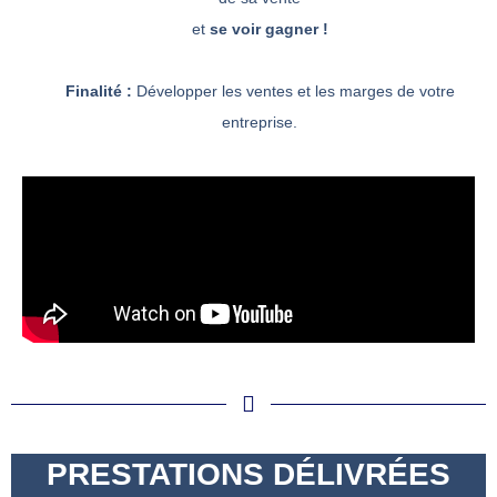
et
se voir gagner !
Finalité :
Développer les ventes et les marges de votre
entreprise.
PRESTATIONS DÉLIVRÉES