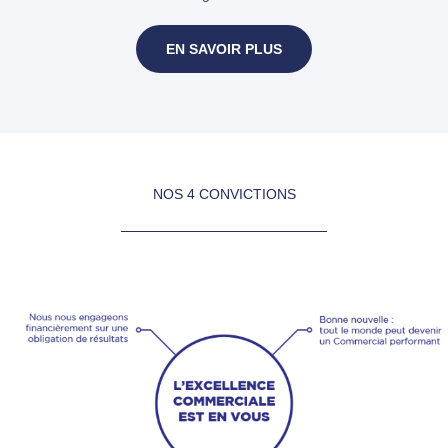
EN SAVOIR PLUS
NOS 4 CONVICTIONS