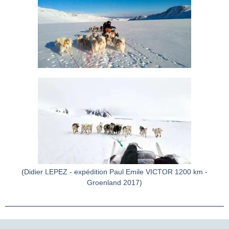
(Didier LEPEZ - expédition Paul Emile VICTOR 1200 km -
Groenland 2017)