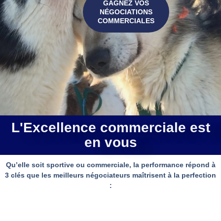
GAGNEZ VOS
NÉGOCIATIONS
COMMERCIALES
L'Excellence commerciale est
en vous
Qu’elle soit sportive ou commerciale, la performance répond à
3 clés que les meilleurs négociateurs maîtrisent à la perfection
: