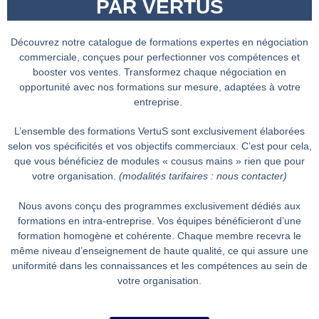
PAR VERTUS
Découvrez notre catalogue de formations expertes en négociation
commerciale, conçues pour perfectionner vos compétences et
booster vos ventes. Transformez chaque négociation en
opportunité avec nos formations sur mesure, adaptées à votre
entreprise.
L’ensemble des formations VertuS sont exclusivement élaborées
selon vos spécificités et vos objectifs commerciaux. C’est pour cela,
que vous bénéficiez de modules « cousus mains » rien que pour
votre organisation.
(modalités tarifaires : nous contacter)
Nous avons conçu des programmes exclusivement dédiés aux
formations en intra-entreprise. Vos équipes bénéficieront d’une
formation homogène et cohérente. Chaque membre recevra le
même niveau d’enseignement de haute qualité, ce qui assure une
uniformité dans les connaissances et les compétences au sein de
votre organisation.