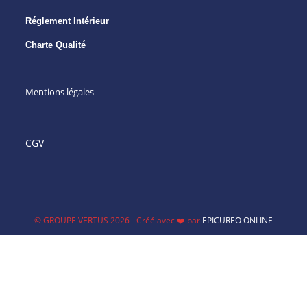
Réglement Intérieur
Charte Qualité
Mentions légales
CGV
© GROUPE VERTUS 2026 - Créé avec ❤️ par
EPICUREO ONLINE