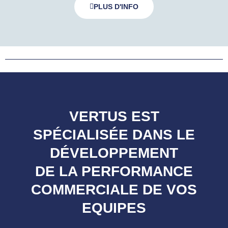
PLUS D'INFO
VERTUS EST
SPÉCIALISÉE DANS LE
DÉVELOPPEMENT
DE LA PERFORMANCE
COMMERCIALE DE VOS
EQUIPES