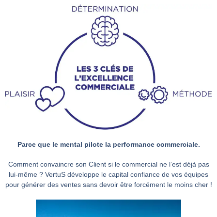
Parce que le mental pilote la performance commerciale.
Comment convaincre son Client si le commercial ne l’est déjà pas
lui-même ? VertuS développe le capital confiance de vos équipes
pour générer des ventes sans devoir être forcément le moins cher !