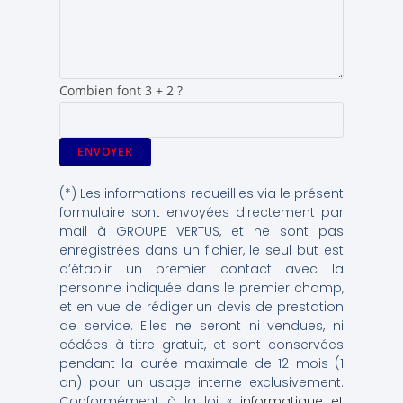
Combien font 3 + 2 ?
(*) Les informations recueillies via le présent
formulaire sont envoyées directement par
mail à GROUPE VERTUS, et ne sont pas
enregistrées dans un fichier, le seul but est
d’établir un premier contact avec la
personne indiquée dans le premier champ,
et en vue de rédiger un devis de prestation
de service. Elles ne seront ni vendues, ni
cédées à titre gratuit, et sont conservées
pendant la durée maximale de 12 mois (1
an) pour un usage interne exclusivement.
Conformément à la loi «
informatique et