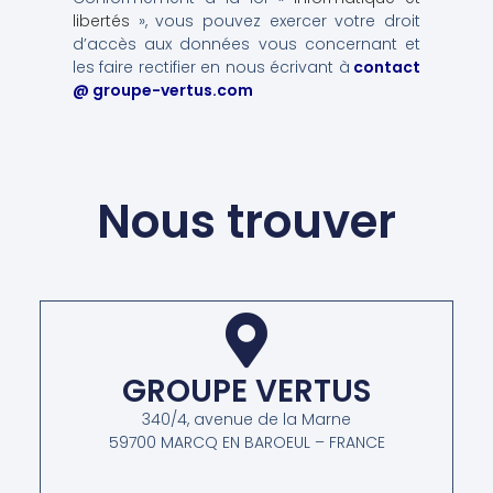
libertés
», vous pouvez exercer votre droit
d’accès aux données vous concernant et
les faire rectifier en nous écrivant à
contact
@ groupe-vertus.com
Nous trouver
GROUPE VERTUS
340/4, avenue de la Marne
59700 MARCQ EN BAROEUL – FRANCE