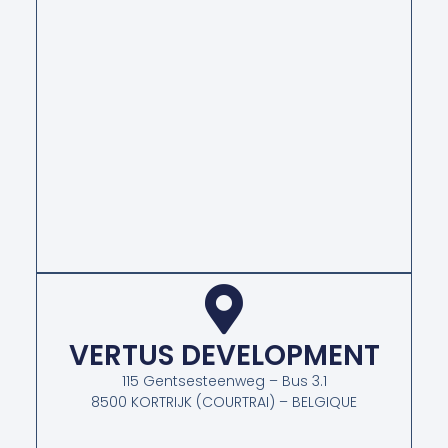
VERTUS DEVELOPMENT
115 Gentsesteenweg – Bus 3.1
8500 KORTRIJK (COURTRAI) – BELGIQUE