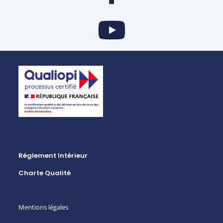
Réglement Intérieur
Charte Qualité
Mentions légales