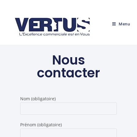
Menu
Nous
contacter
Nom (obligatoire)
Prénom (obligatoire)