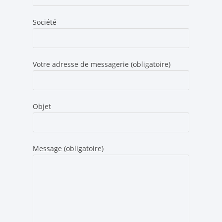
Société
Votre adresse de messagerie (obligatoire)
Objet
Message (obligatoire)