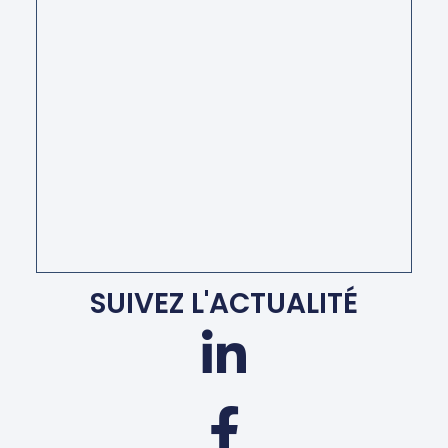
SUIVEZ L'ACTUALITÉ