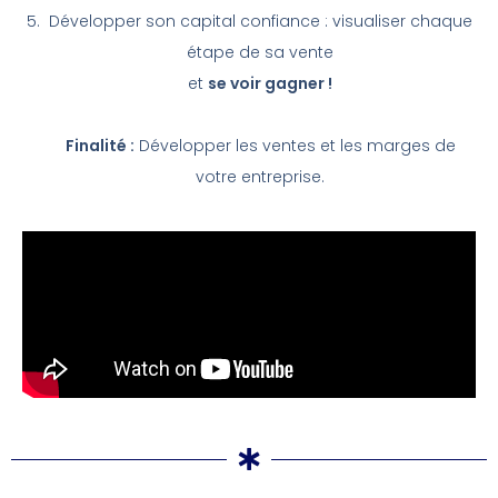
Développer son capital confiance : visualiser chaque
étape de sa vente
et
se voir gagner !
Finalité :
Développer les ventes et les marges de
votre entreprise.