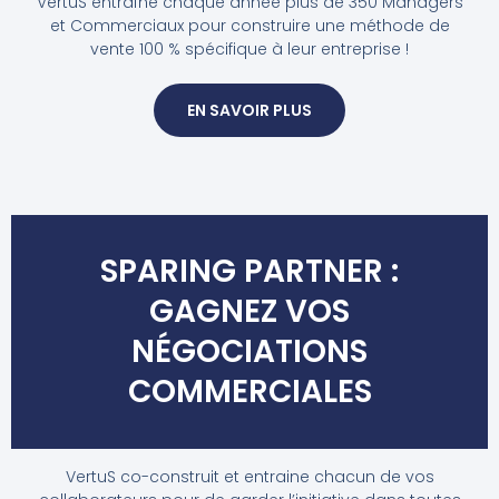
VertuS entraîne chaque année plus de 350 Managers
et Commerciaux pour construire une méthode de
vente 100 % spécifique à leur entreprise !
EN SAVOIR PLUS
SPARING PARTNER :
GAGNEZ VOS
NÉGOCIATIONS
COMMERCIALES
VertuS co-construit et entraine chacun de vos