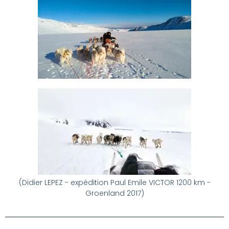
(Didier LEPEZ - expédition Paul Emile VICTOR 1200 km -
Groenland 2017)