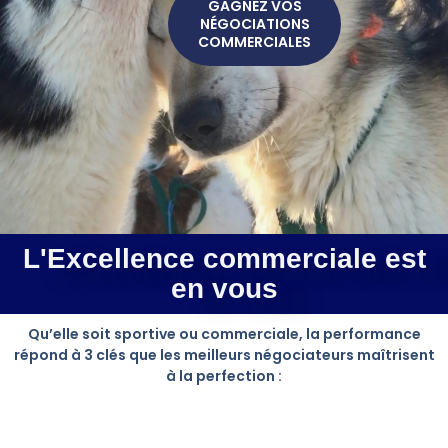
GAGNEZ VOS
NÉGOCIATIONS
COMMERCIALES
L'Excellence commerciale est
en vous
Qu’elle soit sportive ou commerciale, la performance
répond à 3 clés que les meilleurs négociateurs maîtrisent
à la perfection :