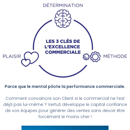
Parce que le mental pilote la performance commerciale.
Comment convaincre son Client si le commercial ne l’est
déjà pas lui-même ? VertuS développe le capital confiance
de vos équipes pour générer des ventes sans devoir être
forcément le moins cher !