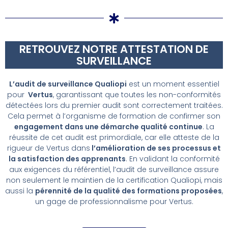
RETROUVEZ NOTRE ATTESTATION DE
SURVEILLANCE
L’audit de surveillance Qualiopi
est un moment essentiel
pour
Vertus
, garantissant que toutes les non-conformités
détectées lors du premier audit sont correctement traitées.
Cela permet à l’organisme de formation de confirmer son
engagement dans une démarche qualité continue
. La
réussite de cet audit est primordiale, car elle atteste de la
rigueur de Vertus dans
l’amélioration de ses processus et
la satisfaction des apprenants
. En validant la conformité
aux exigences du référentiel, l’audit de surveillance assure
non seulement le maintien de la certification Qualiopi, mais
aussi la
pérennité de la qualité des formations proposées
,
un gage de professionnalisme pour Vertus.