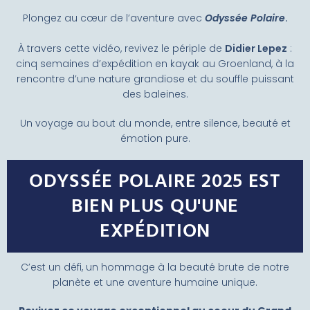
Plongez au cœur de l’aventure avec
Odyssée Polaire
.
À travers cette vidéo, revivez le périple de
Didier Lepez
:
cinq semaines d’expédition en kayak au Groenland, à la
rencontre d’une nature grandiose et du souffle puissant
des baleines.
Un voyage au bout du monde, entre silence, beauté et
émotion pure.
ODYSSÉE POLAIRE 2025 EST
BIEN PLUS QU'UNE
EXPÉDITION
C’est un défi, un hommage à la beauté brute de notre
planète et une aventure humaine unique.