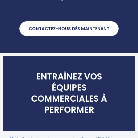
CONTACTEZ-NOUS DÈS MAINTENANT
ENTRAÎNEZ VOS
ÉQUIPES
COMMERCIALES À
PERFORMER