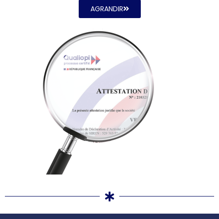
AGRANDIR