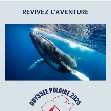
REVIVEZ L'AVENTURE