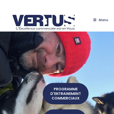
Menu
PROGRAMME
D'ENTRAINEMENT
COMMERCIAUX