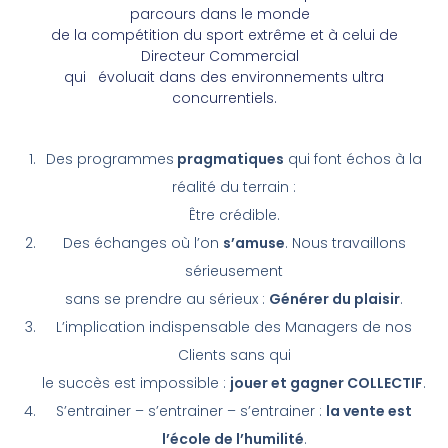
parcours dans le monde
de la compétition du sport extrême et à celui de
Directeur Commercial
qui évoluait dans des environnements ultra
concurrentiels.
Des programmes
pragmatiques
qui font échos à la
réalité du terrain :
Être crédible.
Des échanges où l’on
s’amuse
. Nous travaillons
sérieusement
sans se prendre au sérieux :
Générer du plaisir
.
L’implication indispensable des Managers de nos
Clients sans qui
le succès est impossible :
jouer et gagner COLLECTIF
.
S’entrainer – s’entrainer – s’entrainer :
la vente est
l’école de l’humilité
.