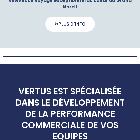
Revivez ce voyage exceptionnel au coeur du Grand
Nord !
PLUS D'INFO
VERTUS EST SPÉCIALISÉE
DANS LE DÉVELOPPEMENT
DE LA PERFORMANCE
COMMERCIALE DE VOS
EQUIPES