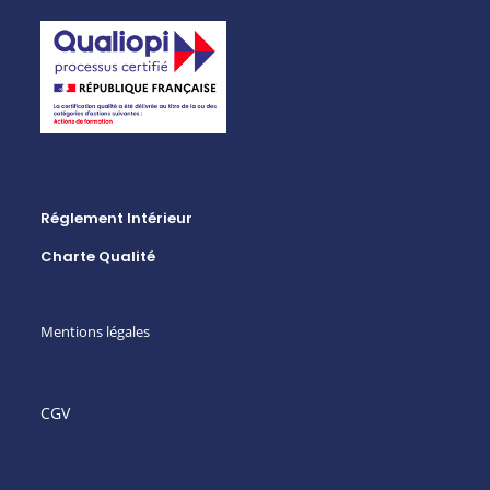
Réglement Intérieur
Charte Qualité
Mentions légales
CGV