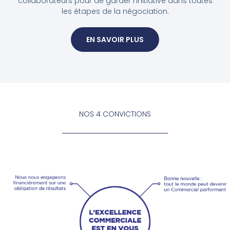
collaborateurs pour de garder l’initiative dans toutes
les étapes de la négociation.
EN SAVOIR PLUS
NOS 4 CONVICTIONS