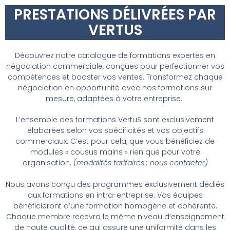
PRESTATIONS DÉLIVRÉES PAR
VERTUS
Découvrez notre catalogue de formations expertes en
négociation commerciale, conçues pour perfectionner vos
compétences et booster vos ventes. Transformez chaque
négociation en opportunité avec nos formations sur
mesure, adaptées à votre entreprise.
L’ensemble des formations VertuS sont exclusivement
élaborées selon vos spécificités et vos objectifs
commerciaux. C’est pour cela, que vous bénéficiez de
modules « cousus mains » rien que pour votre
organisation.
(modalités tarifaires : nous contacter)
Nous avons conçu des programmes exclusivement dédiés
aux formations en intra-entreprise. Vos équipes
bénéficieront d’une formation homogène et cohérente.
Chaque membre recevra le même niveau d’enseignement
de haute qualité, ce qui assure une uniformité dans les