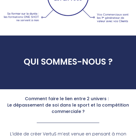
QUI SOMMES-NOUS ?
Comment faire le lien entre 2 univers :
Le dépassement de soi dans le sport et la compétition
commerciale ?
L’idée de créer VertuS m’est venue en pensant à mon