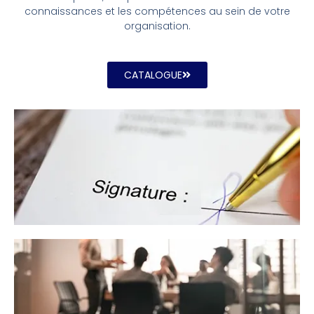
connaissances et les compétences au sein de votre
organisation.
CATALOGUE